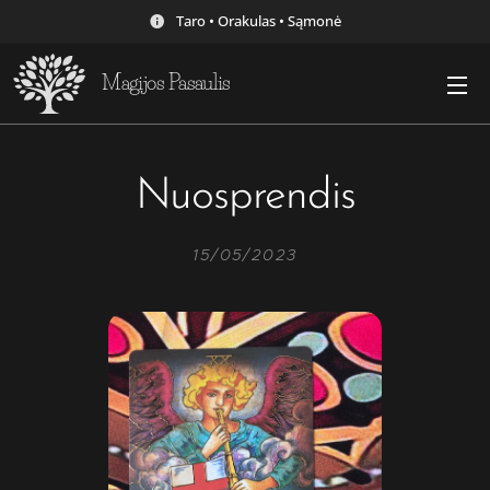
Taro • Orakulas • Sąmonė
Magijos Pasaulis
Nuosprendis
15/05/2023